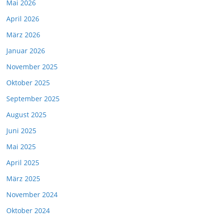
Mai 2026
April 2026
März 2026
Januar 2026
November 2025
Oktober 2025
September 2025
August 2025
Juni 2025
Mai 2025
April 2025
März 2025
November 2024
Oktober 2024