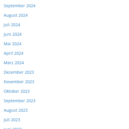
September 2024
August 2024
Juli 2024
Juni 2024
Mai 2024
April 2024
März 2024
Dezember 2023
November 2023
Oktober 2023
September 2023
August 2023
Juli 2023