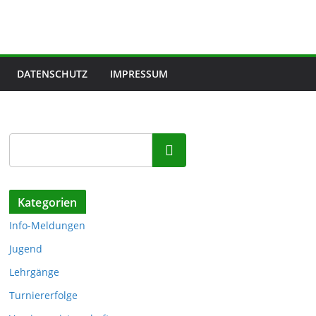
DATENSCHUTZ
IMPRESSUM
Suchen
Kategorien
Info-Meldungen
Jugend
Lehrgänge
Turniererfolge