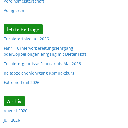
Vereinsmeisterschaft
Voltigieren
letzte Beiträge
Turniererfolge Juli 2026
Fahr- Turniervorbereitungslehrgang
oderDoppellongenlehrgang mit Dieter Höfs
Turnierergebnisse Februar bis Mai 2026
Reitabzeichenlehrgang Kompaktkurs
Extreme Trail 2026
Archiv
August 2026
Juli 2026