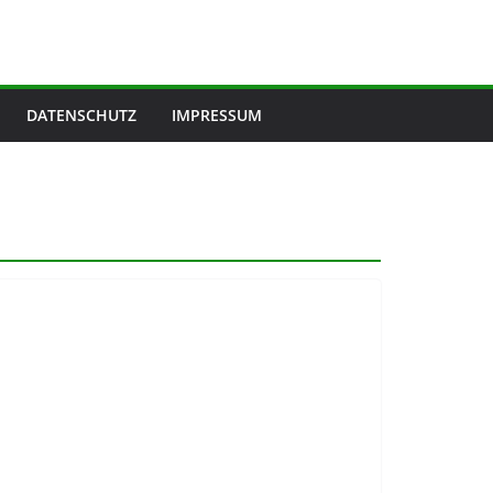
DATENSCHUTZ
IMPRESSUM