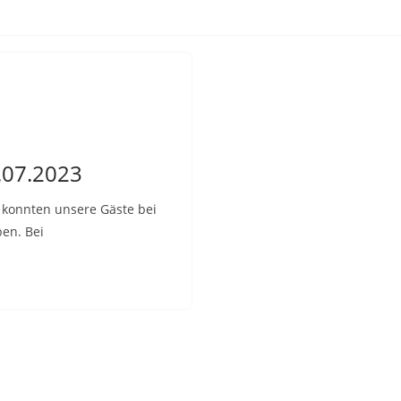
2.07.2023
i konnten unsere Gäste bei
en. Bei