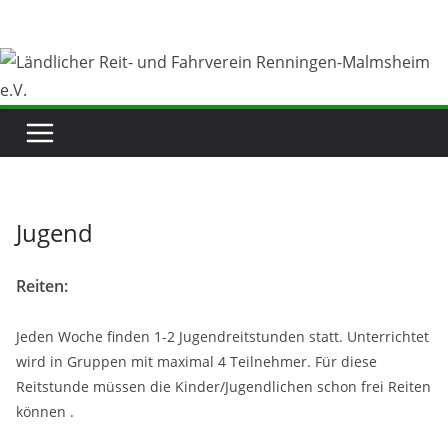
Zum
Inhalt
springen
Jugend
Reiten:
Jeden Woche finden 1-2 Jugendreitstunden statt. Unterrichtet
wird in Gruppen mit maximal 4 Teilnehmer. Für diese
Reitstunde müssen die Kinder/Jugendlichen schon frei Reiten
können .