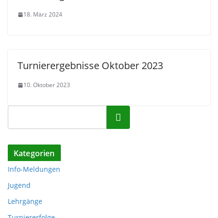
18. März 2024
Turnierergebnisse Oktober 2023
10. Oktober 2023
Suchen
Kategorien
Info-Meldungen
Jugend
Lehrgänge
Turniererfolge