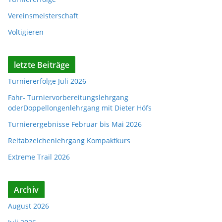
Vereinsmeisterschaft
Voltigieren
letzte Beiträge
Turniererfolge Juli 2026
Fahr- Turniervorbereitungslehrgang
oderDoppellongenlehrgang mit Dieter Höfs
Turnierergebnisse Februar bis Mai 2026
Reitabzeichenlehrgang Kompaktkurs
Extreme Trail 2026
Archiv
August 2026