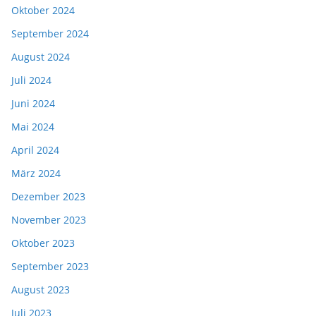
Oktober 2024
September 2024
August 2024
Juli 2024
Juni 2024
Mai 2024
April 2024
März 2024
Dezember 2023
November 2023
Oktober 2023
September 2023
August 2023
Juli 2023