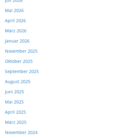
Juli 2026
Mai 2026
April 2026
März 2026
Januar 2026
November 2025
Oktober 2025
September 2025
August 2025
Juni 2025
Mai 2025
April 2025
März 2025
November 2024