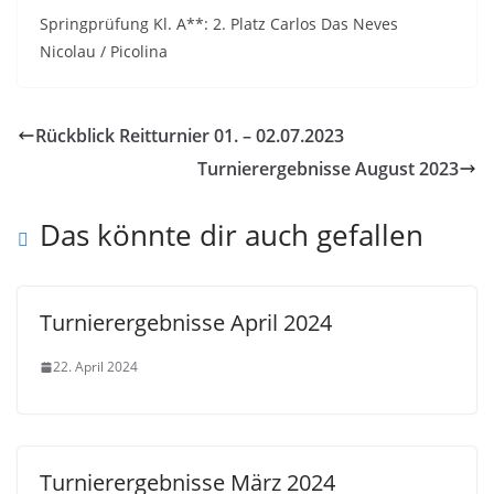
Springprüfung Kl. A**: 2. Platz Carlos Das Neves
Nicolau / Picolina
Rückblick Reitturnier 01. – 02.07.2023
Turnierergebnisse August 2023
Das könnte dir auch gefallen
Turnierergebnisse April 2024
22. April 2024
Turnierergebnisse März 2024