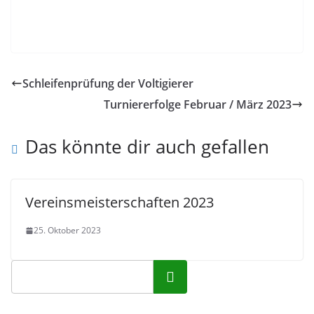
Schleifenprüfung der Voltigierer
Turniererfolge Februar / März 2023
Das könnte dir auch gefallen
Vereinsmeisterschaften 2023
25. Oktober 2023
Suchen