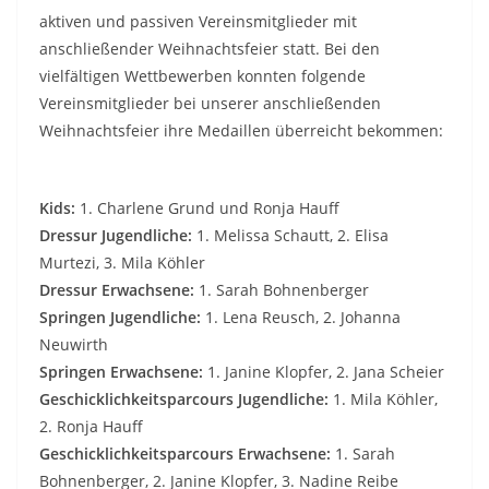
aktiven und passiven Vereinsmitglieder mit
anschließender Weihnachtsfeier statt. Bei den
vielfältigen Wettbewerben konnten folgende
Vereinsmitglieder bei unserer anschließenden
Weihnachtsfeier ihre Medaillen überreicht bekommen:
Kids:
1. Charlene Grund und Ronja Hauff
Dressur Jugendliche:
1. Melissa Schautt, 2. Elisa
Murtezi, 3. Mila Köhler
Dressur Erwachsene:
1. Sarah Bohnenberger
Springen Jugendliche:
1. Lena Reusch, 2. Johanna
Neuwirth
Springen Erwachsene:
1. Janine Klopfer, 2. Jana Scheier
Geschicklichkeitsparcours Jugendliche:
1. Mila Köhler,
2. Ronja Hauff
Geschicklichkeitsparcours Erwachsene:
1. Sarah
Bohnenberger, 2. Janine Klopfer, 3. Nadine Reibe