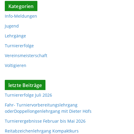
Kategorien
Info-Meldungen
Jugend
Lehrgänge
Turniererfolge
Vereinsmeisterschaft
Voltigieren
letzte Beiträge
Turniererfolge Juli 2026
Fahr- Turniervorbereitungslehrgang
oderDoppellongenlehrgang mit Dieter Höfs
Turnierergebnisse Februar bis Mai 2026
Reitabzeichenlehrgang Kompaktkurs