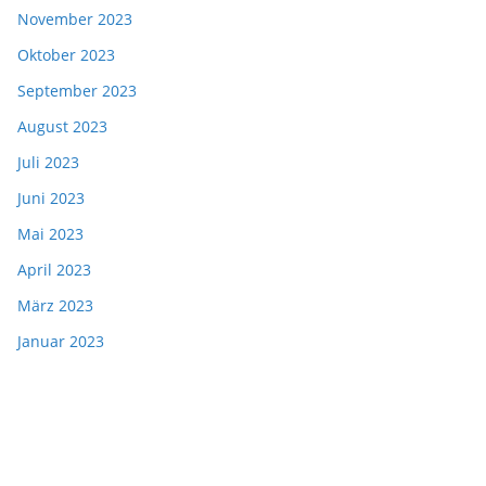
November 2023
Oktober 2023
September 2023
August 2023
Juli 2023
Juni 2023
Mai 2023
April 2023
März 2023
Januar 2023