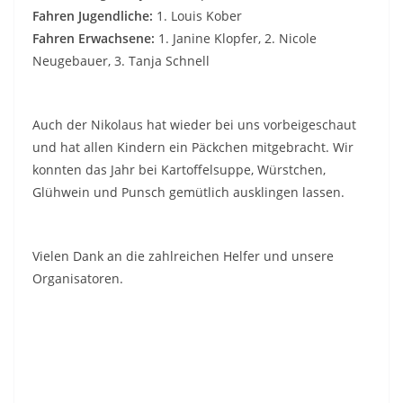
Fahren Jugendliche:
1. Louis Kober
Fahren Erwachsene:
1. Janine Klopfer, 2. Nicole
Neugebauer, 3. Tanja Schnell
Auch der Nikolaus hat wieder bei uns vorbeigeschaut
und hat allen Kindern ein Päckchen mitgebracht. Wir
konnten das Jahr bei Kartoffelsuppe, Würstchen,
Glühwein und Punsch gemütlich ausklingen lassen.
Vielen Dank an die zahlreichen Helfer und unsere
Organisatoren.