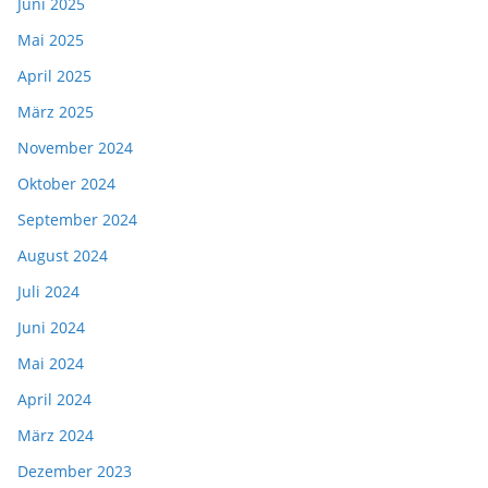
Juni 2025
Mai 2025
April 2025
März 2025
November 2024
Oktober 2024
September 2024
August 2024
Juli 2024
Juni 2024
Mai 2024
April 2024
März 2024
Dezember 2023