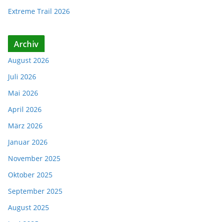
Extreme Trail 2026
Archiv
August 2026
Juli 2026
Mai 2026
April 2026
März 2026
Januar 2026
November 2025
Oktober 2025
September 2025
August 2025