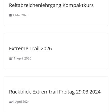
Reitabzeichenlehrgang Kompaktkurs
3. Mai 2026
Extreme Trail 2026
11. April 2026
Rückblick Extremtrail Freitag 29.03.2024
4. April 2024