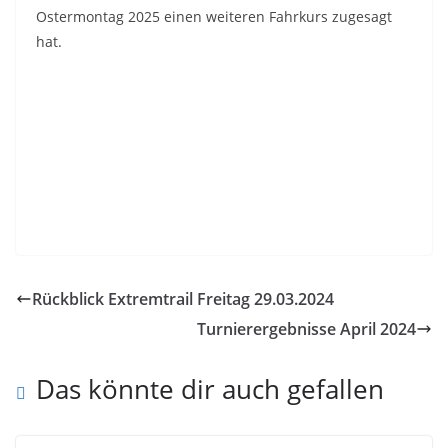
Ostermontag 2025 einen weiteren Fahrkurs zugesagt
hat.
Rückblick Extremtrail Freitag 29.03.2024
Turnierergebnisse April 2024
Das könnte dir auch gefallen