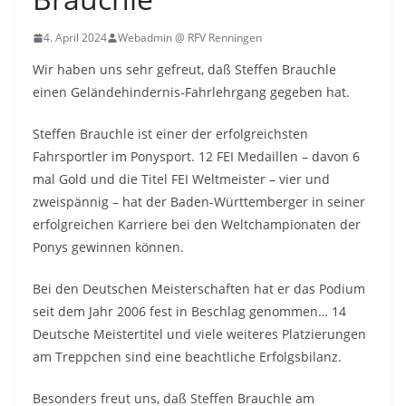
4. April 2024
Webadmin @ RFV Renningen
Wir haben uns sehr gefreut, daß Steffen Brauchle
einen Geländehindernis-Fahrlehrgang gegeben hat.
Steffen Brauchle ist einer der erfolgreichsten
Fahrsportler im Ponysport. 12 FEI Medaillen – davon 6
mal Gold und die Titel FEI Weltmeister – vier und
zweispännig – hat der Baden-Württemberger in seiner
erfolgreichen Karriere bei den Weltchampionaten der
Ponys gewinnen können.
Bei den Deutschen Meisterschaften hat er das Podium
seit dem Jahr 2006 fest in Beschlag genommen… 14
Deutsche Meistertitel und viele weiteres Platzierungen
am Treppchen sind eine beachtliche Erfolgsbilanz.
Besonders freut uns, daß Steffen Brauchle am