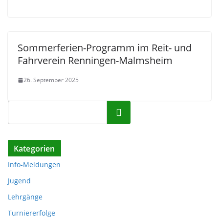
Sommerferien-Programm im Reit- und
Fahrverein Renningen-Malmsheim
26. September 2025
Suchen
Kategorien
Info-Meldungen
Jugend
Lehrgänge
Turniererfolge