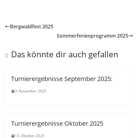
Bergwaldfest 2025
Sommerferienprogramm 2025
Das könnte dir auch gefallen
Turnierergebnisse September 2025:
3. November 2025
Turnierergebnisse Oktober 2025
13. Oktober 2025