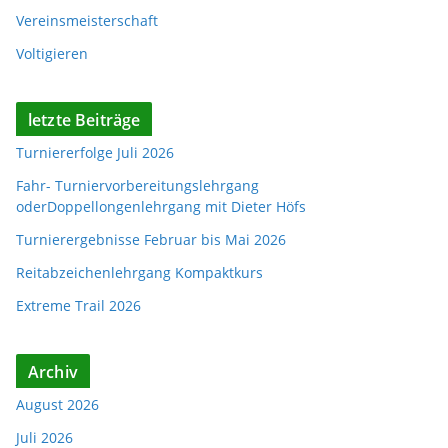
Vereinsmeisterschaft
Voltigieren
letzte Beiträge
Turniererfolge Juli 2026
Fahr- Turniervorbereitungslehrgang
oderDoppellongenlehrgang mit Dieter Höfs
Turnierergebnisse Februar bis Mai 2026
Reitabzeichenlehrgang Kompaktkurs
Extreme Trail 2026
Archiv
August 2026
Juli 2026