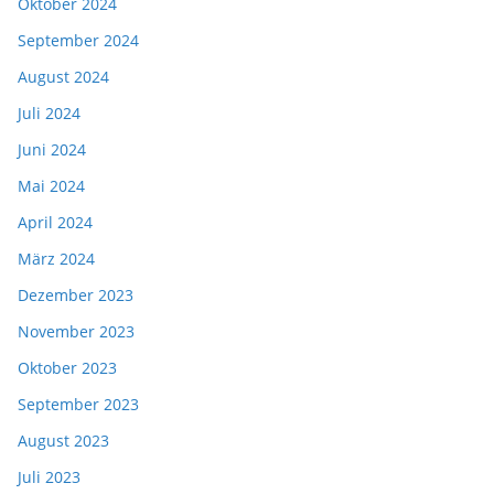
Oktober 2024
September 2024
August 2024
Juli 2024
Juni 2024
Mai 2024
April 2024
März 2024
Dezember 2023
November 2023
Oktober 2023
September 2023
August 2023
Juli 2023