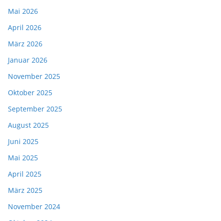
Mai 2026
April 2026
März 2026
Januar 2026
November 2025
Oktober 2025
September 2025
August 2025
Juni 2025
Mai 2025
April 2025
März 2025
November 2024