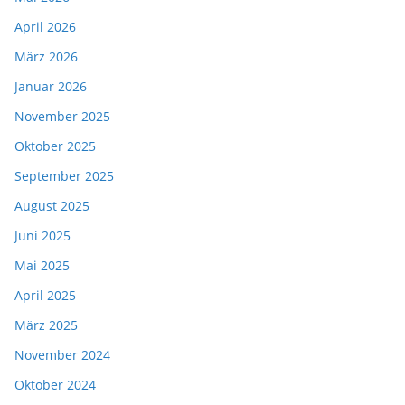
April 2026
März 2026
Januar 2026
November 2025
Oktober 2025
September 2025
August 2025
Juni 2025
Mai 2025
April 2025
März 2025
November 2024
Oktober 2024