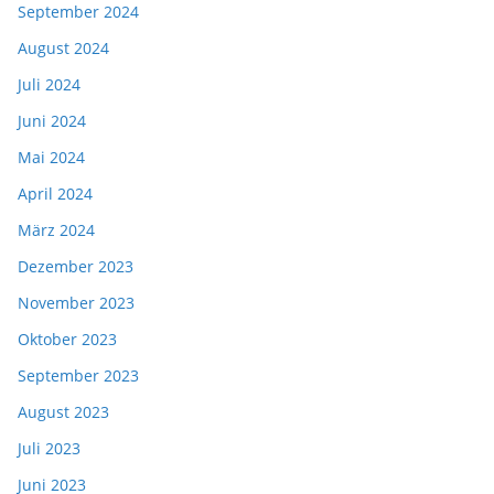
September 2024
August 2024
Juli 2024
Juni 2024
Mai 2024
April 2024
März 2024
Dezember 2023
November 2023
Oktober 2023
September 2023
August 2023
Juli 2023
Juni 2023