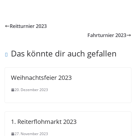
Reitturnier 2023
Fahrturnier 2023
Das könnte dir auch gefallen
Weihnachtsfeier 2023
20. Dezember 2023
1. Reiterflohmarkt 2023
27. November 2023