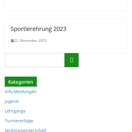
Sportlerehrung 2023
22. November 2023
Suchen
Kategorien
Info-Meldungen
Jugend
Lehrgänge
Turniererfolge
Vereinsmeisterschaft