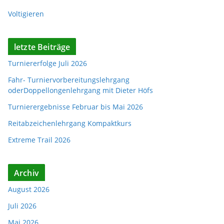
Voltigieren
letzte Beiträge
Turniererfolge Juli 2026
Fahr- Turniervorbereitungslehrgang
oderDoppellongenlehrgang mit Dieter Höfs
Turnierergebnisse Februar bis Mai 2026
Reitabzeichenlehrgang Kompaktkurs
Extreme Trail 2026
Archiv
August 2026
Juli 2026
Mai 2026